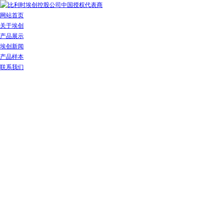
网站首页
关于埃创
产品展示
埃创新闻
产品样本
联系我们