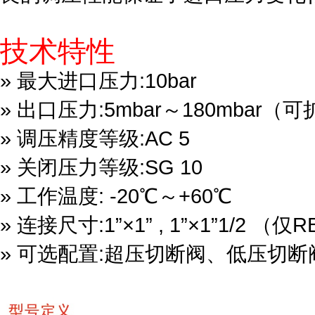
技术特性
» 最大进口压力:10bar
» 出口压力:5mbar～180mbar（可
» 调压精度等级:AC 5
» 关闭压力等级:SG 10
» 工作温度: -20℃～+60℃
» 连接尺寸:1”×1” , 1”×1”1/2 （仅
» 可选配置:超压切断阀、低压切断