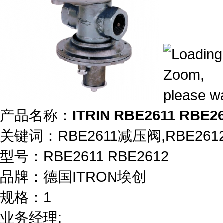
产品名称：
ITRIN RBE2611 RBE
关键词：
RBE2611减压阀,RBE26
型号：
RBE2611 RBE2612
品牌：
德国ITRON埃创
规格：
1
业务经理: