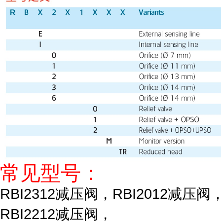
常见型号：
RBI2312减压阀，RBI2012减压阀
RBI2212减压阀，