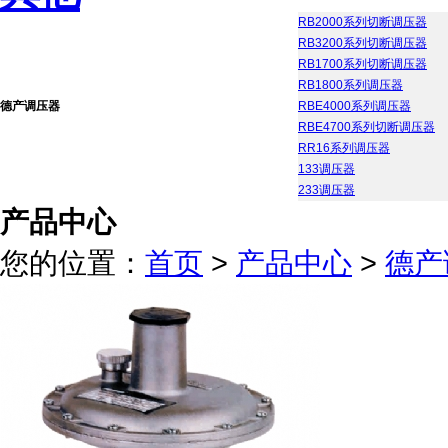
RB2000系列切断调压器
RB3200系列切断调压器
RB1700系列切断调压器
RB1800系列调压器
德产调压器
RBE4000系列调压器
RBE4700系列切断调压器
RR16系列调压器
133调压器
233调压器
产品中心
您的位置：
首页
>
产品中心
>
德产