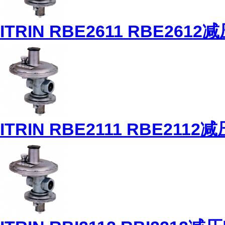
ITRIN RBE2611 RBE2612
ITRIN RBE2111 RBE2112