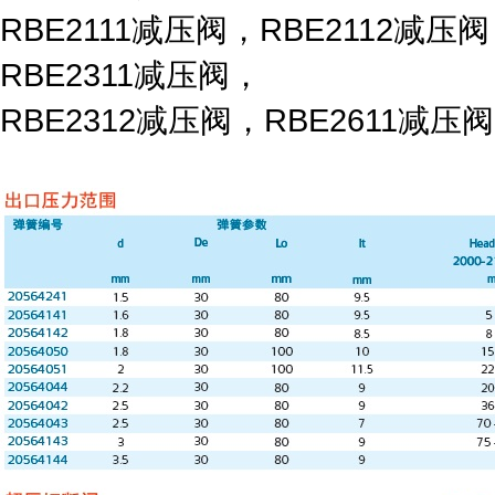
RBE2111减压阀，RBE2112减压
RBE2311减压阀，
RBE2312减压阀，RBE2611减压