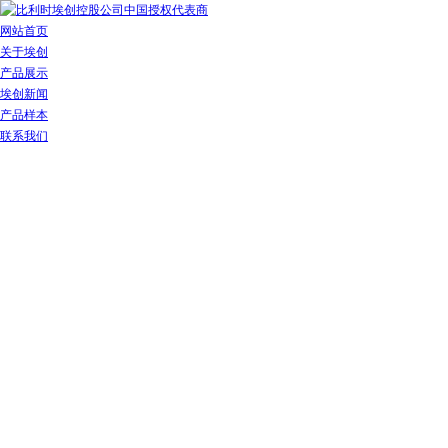
网站首页
关于埃创
产品展示
埃创新闻
产品样本
联系我们