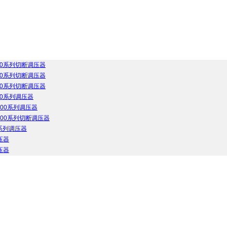
000系列切断调压器
200系列切断调压器
700系列切断调压器
00系列调压器
000系列调压器
4700系列切断调压器
6系列调压器
压器
压器