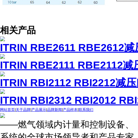
相关产品
ITRIN RBE2611 RBE2612
ITRIN RBE2111 RBE2112
ITRIN RBI2112 RBI2212减
ITRIN RBI2312 RBI2012 R
网站首页
|
关于品牌
|
产品展示
|
品牌新闻
|
产品样本
|
联系我们
——燃气领域内计量和控制设备、
系统的全球市场领导者和产品专家