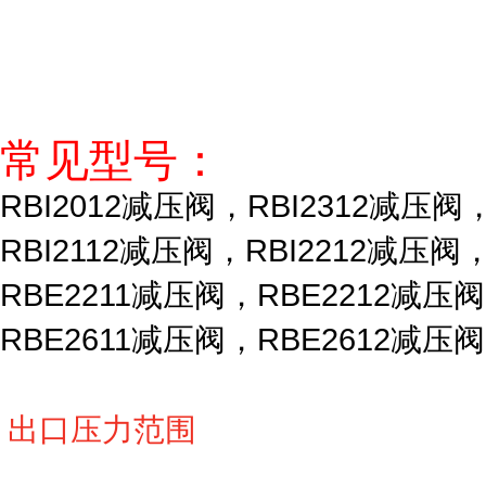
常见型号：
RBI2012减压阀，RBI2312减压阀
RBI2112减压阀，RBI2212减压阀
RBE2211减压阀，RBE2212减压
RBE2611减压阀，RBE2612减压阀
出口压力范围