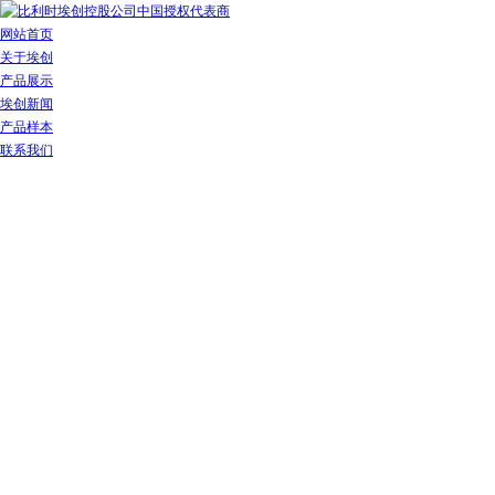
网站首页
关于埃创
产品展示
埃创新闻
产品样本
联系我们