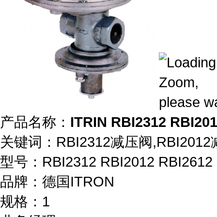
产品名称：
ITRIN RBI2312 RBI2
关键词：
RBI2312减压阀,RBI201
型号：
RBI2312 RBI2012 RBI2612
品牌：
德国ITRON
规格：
1