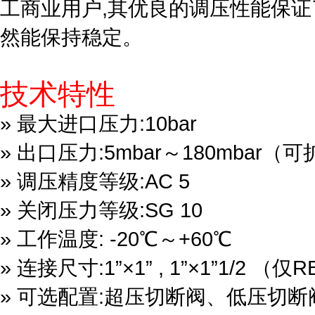
工商业用户,其优良的调压性能保证
然能保持稳定。
技术特性
» 最大进口压力:10bar
» 出口压力:5mbar～180mbar（可
» 调压精度等级:AC 5
» 关闭压力等级:SG 10
» 工作温度: -20℃～+60℃
» 连接尺寸:1”×1” , 1”×1”1/2 （仅
» 可选配置:超压切断阀、低压切断