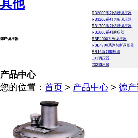
其他
RB2000系列切断调压器
RB3200系列切断调压器
RB1700系列切断调压器
RB1800系列调压器
德产调压器
RBE4000系列调压器
RBE4700系列切断调压器
RR16系列调压器
133调压器
233调压器
产品中心
您的位置：
首页
>
产品中心
>
德产