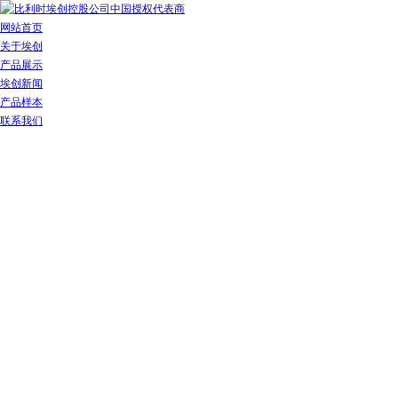
网站首页
关于埃创
产品展示
埃创新闻
产品样本
联系我们