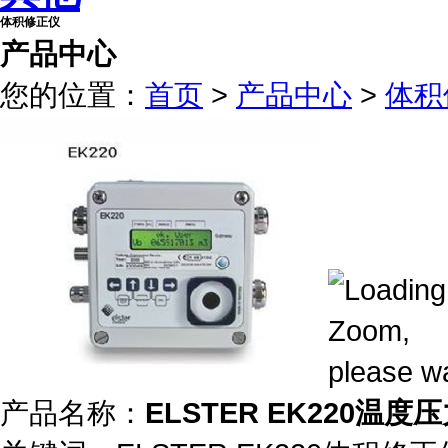
体积修正仪
产品中心
您的位置：
首页
>
产品中心
>
体积
产品名称：
ELSTER EK220