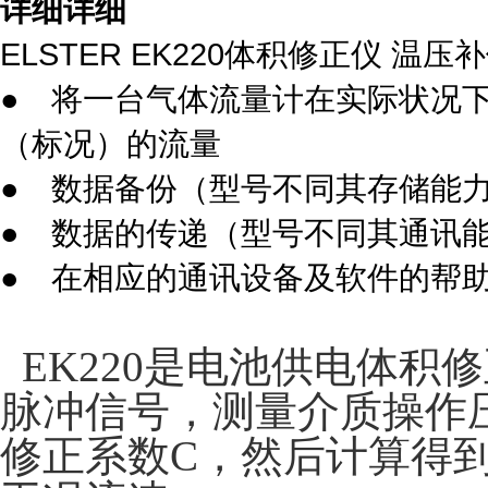
详细详细
ELSTER EK220体积修正仪 温压
● 将一台气体流量计在实际状况
（标况）的流量
● 数据备份（型号不同其存储能
● 数据的传递（型号不同其通讯
● 在相应的通讯设备及软件的帮
EK220是电池供电体积
脉冲信号，测量介质操作
修正系数
C
，然后计算得