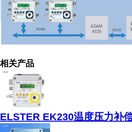
相关产品
ELSTER EK230温度压力