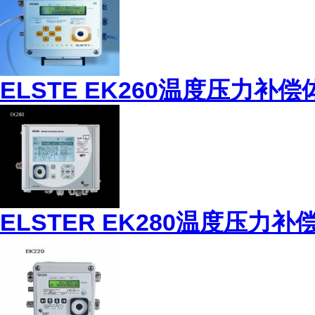
ELSTE EK260温度压力补
ELSTER EK280温度压力