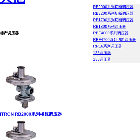
RB2000系列切断调压器
RB3200系列切断调压器
RB1700系列切断调压器
RB1800系列调压器
德产调压器
RBE4000系列调压器
RBE4700系列切断调压器
RR16系列调压器
133调压器
233调压器
ITRON RB2000系列楼栋调压器