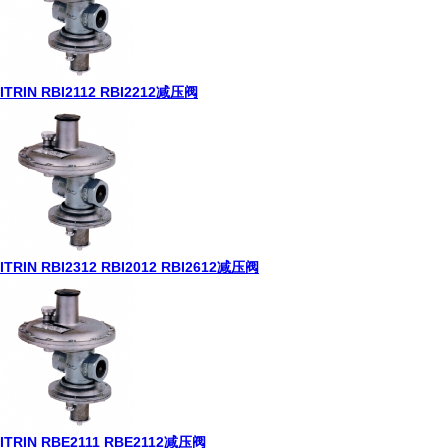
ITRIN RBI2112 RBI2212减压阀
ITRIN RBI2312 RBI2012 RBI2612减压阀
ITRIN RBE2111 RBE2112减压阀