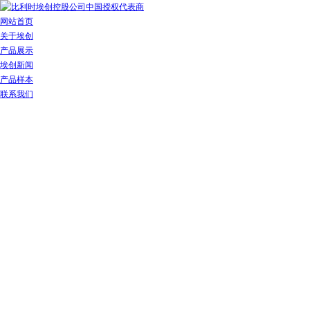
网站首页
关于埃创
产品展示
埃创新闻
产品样本
联系我们